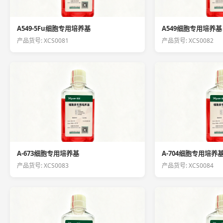
A549-5Fu细胞专用培养基
A549细胞专用培养基
产品货号: XCS0081
产品货号: XCS0082
A-673细胞专用培养基
A-704细胞专用培养
产品货号: XCS0083
产品货号: XCS0084