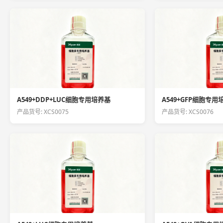
A549+DDP+LUC细胞专用培养基
A549+GFP细胞专用
产品货号: XCS0075
产品货号: XCS0076