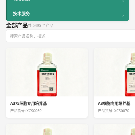
技术服务
全部产品
共 5495 个产品
A375细胞专用培养基
A3细胞专用培养基
产品货号: XCS0069
产品货号: XCS0070