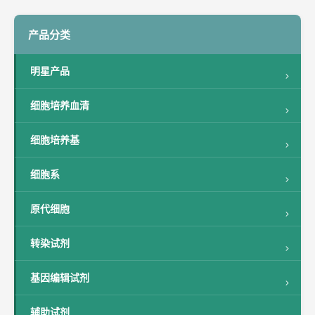
产品分类
明星产品
细胞培养血清
细胞培养基
细胞系
原代细胞
转染试剂
基因编辑试剂
辅助试剂