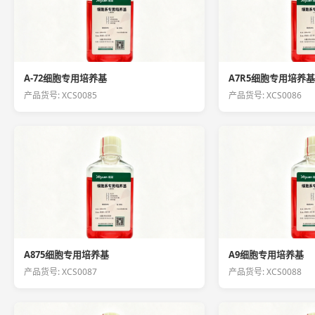
A-72细胞专用培养基
A7R5细胞专用培养基
产品货号: XCS0085
产品货号: XCS0086
A875细胞专用培养基
A9细胞专用培养基
产品货号: XCS0087
产品货号: XCS0088