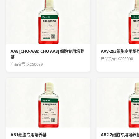
AA8 [CHO-AA8; CHO AA8] 细胞专用培养
AAV-293细胞专用培
基
产品货号: XCS0090
产品货号: XCS0089
AB1细胞专用培养基
AB2.2细胞专用培养