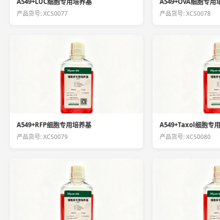
A549+LUC细胞专用培养基
A549+OVA细胞专
产品货号: XCS0077
产品货号: XCS0078
A549+RFP细胞专用培养基
A549+Taxol细胞
产品货号: XCS0079
产品货号: XCS0080