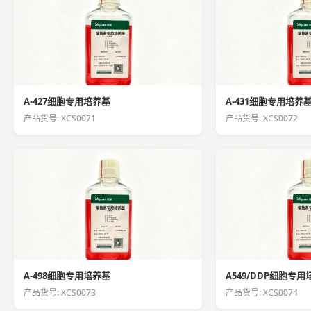
A-427细胞专用培养基
A-431细胞专用培养
产品货号: XCS0071
产品货号: XCS0072
A-498细胞专用培养基
A549/DDP细胞专
产品货号: XCS0073
产品货号: XCS0074