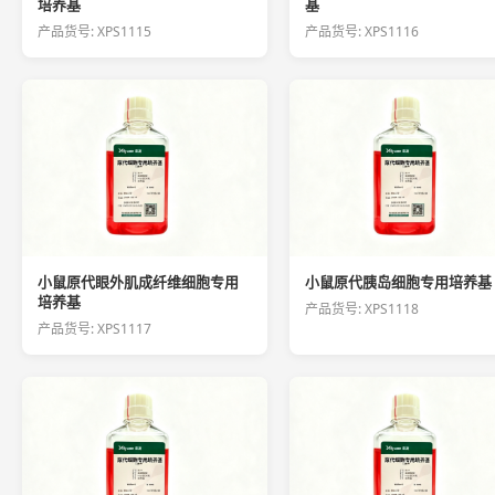
培养基
基
产品货号: XPS1115
产品货号: XPS1116
小鼠原代眼外肌成纤维细胞专用
小鼠原代胰岛细胞专用培养基
培养基
产品货号: XPS1118
产品货号: XPS1117