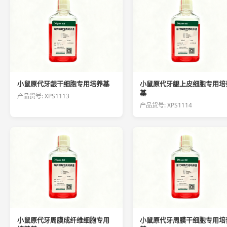
小鼠原代牙龈干细胞专用培养基
小鼠原代牙龈上皮细胞专用培
基
产品货号: XPS1113
产品货号: XPS1114
小鼠原代牙周膜成纤维细胞专用
小鼠原代牙周膜干细胞专用培