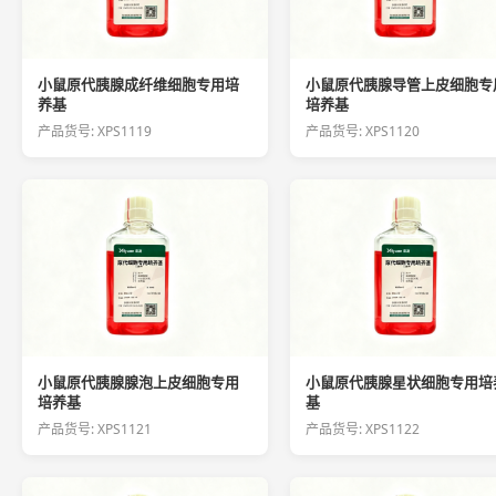
小鼠原代胰腺成纤维细胞专用培
小鼠原代胰腺导管上皮细胞专
养基
培养基
产品货号: XPS1119
产品货号: XPS1120
小鼠原代胰腺腺泡上皮细胞专用
小鼠原代胰腺星状细胞专用培
培养基
基
产品货号: XPS1121
产品货号: XPS1122