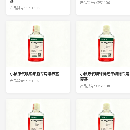
基
产品货号: XPS1106
产品货号: XPS1105
小鼠原代嗅鞘细胞专用培养基
小鼠原代嗅球神经干细胞专用
养基
产品货号: XPS1107
产品货号: XPS1108