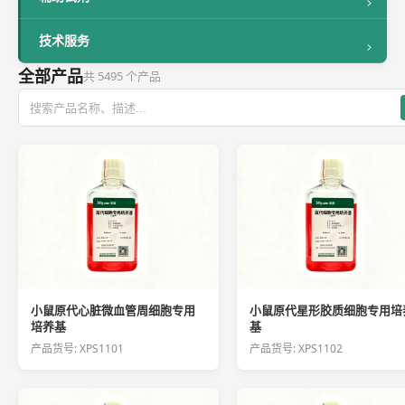
技术服务
全部产品
共 5495 个产品
小鼠原代心脏微血管周细胞专用
小鼠原代星形胶质细胞专用培
培养基
基
产品货号: XPS1101
产品货号: XPS1102