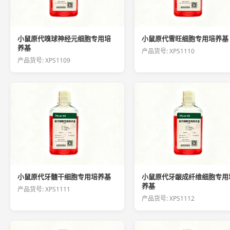
小鼠原代嗅球神经元细胞专用培
小鼠原代雪旺细胞专用培养基
养基
产品货号: XPS1110
产品货号: XPS1109
小鼠原代牙髓干细胞专用培养基
小鼠原代牙龈成纤维细胞专用
养基
产品货号: XPS1111
产品货号: XPS1112