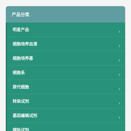
产品分类
明星产品
细胞培养血清
细胞培养基
细胞系
原代细胞
转染试剂
基因编辑试剂
辅助试剂