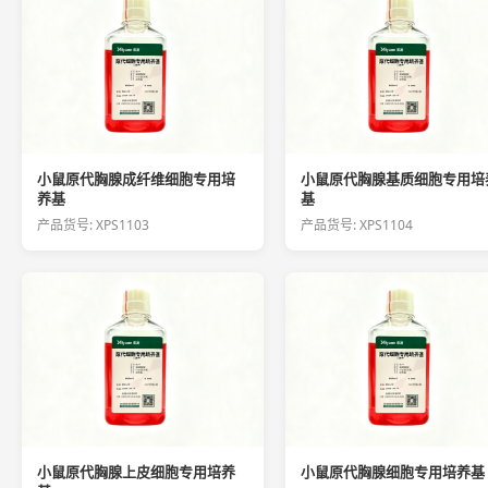
小鼠原代胸腺成纤维细胞专用培
小鼠原代胸腺基质细胞专用培
养基
基
产品货号: XPS1103
产品货号: XPS1104
小鼠原代胸腺上皮细胞专用培养
小鼠原代胸腺细胞专用培养基