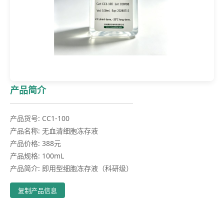
产品简介
产品货号: CC1-100
产品名称: 无血清细胞冻存液
产品价格: 388元
产品规格: 100mL
产品简介: 即用型细胞冻存液（科研级）
复制产品信息