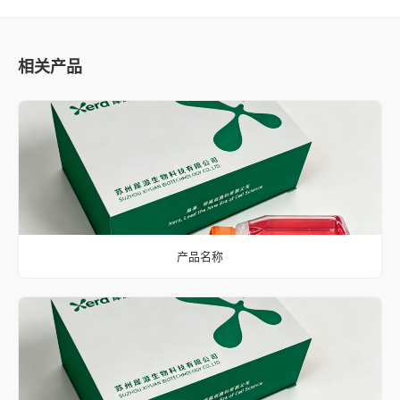
相关产品
产品名称