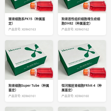
猪肾细胞系PK15（种属鉴
狗肾恶性组织细胞增生症细
定）
胞DH82（种属鉴定）
产品货号: XERA0163
产品货号: XERA0162
狗肾细胞Super Tube（种属
恒河猴胚肾细胞FRhK-4（种
鉴定）
属鉴定）
产品货号: XERA0161
产品货号: XERA0160