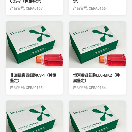
COS-7（种属鉴定）
定）
产品货号: XERA0167
产品货号: XERA0166
非洲绿猴肾细胞CV-1（种属
恒河猴肾细胞LLC-MK2（种
鉴定）
属鉴定）
产品货号: XERA0165
产品货号: XERA0164