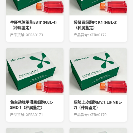
牛胚气管细胞EBTr (NBL-4)
袋鼠肾细胞Pt K1 (NBL-3)
（种属鉴定）
（种属鉴定）
产品货号: XERA0173
产品货号: XERA0172
兔主动脉平滑肌细胞CCC-
貂肺上皮细胞Mv.1.Lu(NBL-
SMC-1（种属鉴定）
7)（种属鉴定）
产品货号: XERA0171
产品货号: XERA0170