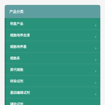
产品分类
明星产品
细胞培养血清
细胞培养基
细胞系
原代细胞
转染试剂
基因编辑试剂
辅助试剂