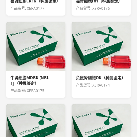
猫肾细胞CRFK（种属鉴定）
猫肾细胞F81（种属鉴定）
产品货号: XERA0177
产品货号: XERA0176
牛肾细胞MDBK [NBL-
负鼠肾细胞OK（种属鉴定）
1] （种属鉴定）
产品货号: XERA0174
产品货号: XERA0175