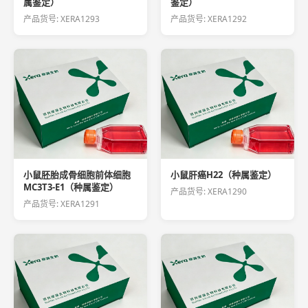
属鉴定）
鉴定）
产品货号: XERA1293
产品货号: XERA1292
小鼠胚胎成骨细胞前体细胞
小鼠肝癌H22（种属鉴定）
MC3T3-E1（种属鉴定）
产品货号: XERA1290
产品货号: XERA1291