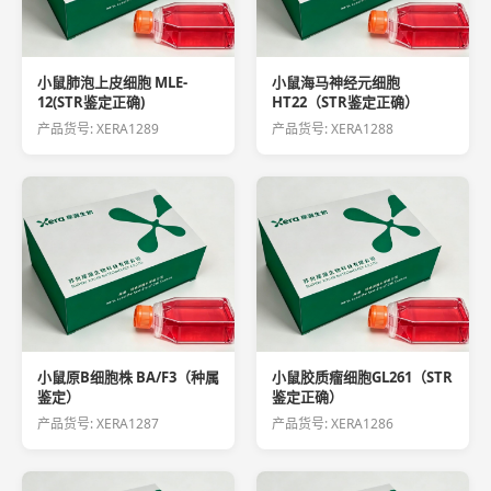
小鼠肺泡上皮细胞 MLE-
小鼠海马神经元细胞
12(STR鉴定正确)
HT22（STR鉴定正确）
产品货号: XERA1289
产品货号: XERA1288
小鼠原B细胞株 BA/F3（种属
小鼠胶质瘤细胞GL261（STR
鉴定）
鉴定正确）
产品货号: XERA1287
产品货号: XERA1286