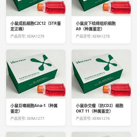
小鼠成肌细胞C2C12（STR鉴
小鼠皮下结缔组织细胞
定正确）
A9（种属鉴定）
产品货号: XERA1279
产品货号: XERA1278
小鼠巨噬细胞Ana-1（种属
小鼠杂交瘤（抗CD2）细胞
鉴定）
OKT 11（种属鉴定）
产品货号: XERA1277
产品货号: XERA1276