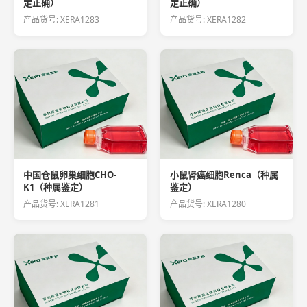
定正确）
定正确）
产品货号: XERA1283
产品货号: XERA1282
中国仓鼠卵巢细胞CHO-
小鼠肾癌细胞Renca（种属
K1（种属鉴定）
鉴定）
产品货号: XERA1281
产品货号: XERA1280