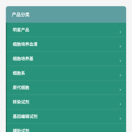
产品分类
明星产品
细胞培养血清
细胞培养基
细胞系
原代细胞
转染试剂
基因编辑试剂
辅助试剂