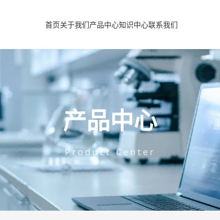
首页
关于我们
产品中心
知识中心
联系我们
产品中心
Product Center