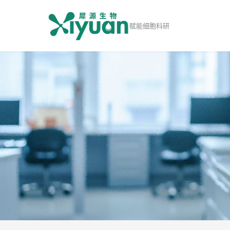
赋能细胞科研