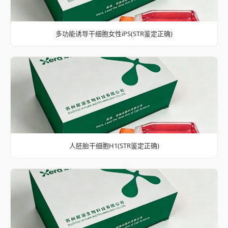
多功能诱导干细胞女性iPS(STR鉴定正确)
人胚胎干细胞H1(STR鉴定正确)