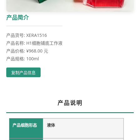
产品简介
产品货号: XERA1516
产品名称: H1细胞铺底工作液
产品价格: ¥968.00 元
产品规格: 100ml
复制产品信息
产品说明
产品细胞形态
液体