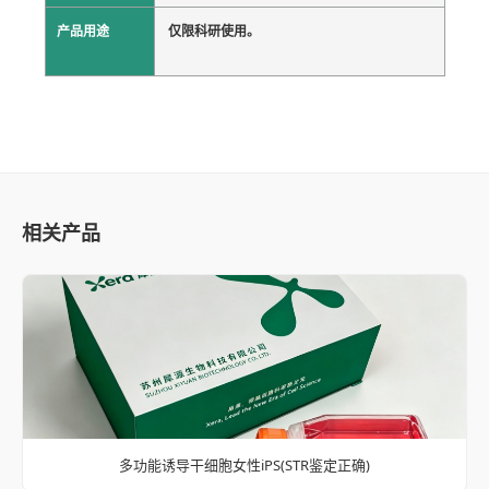
产品用途
仅限科研使用。
相关产品
多功能诱导干细胞女性iPS(STR鉴定正确)