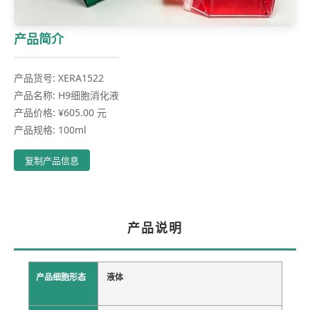
产品简介
产品货号: XERA1522
产品名称: H9细胞消化液
产品价格: ¥605.00 元
产品规格: 100ml
复制产品信息
产品说明
产品细胞形态
液体