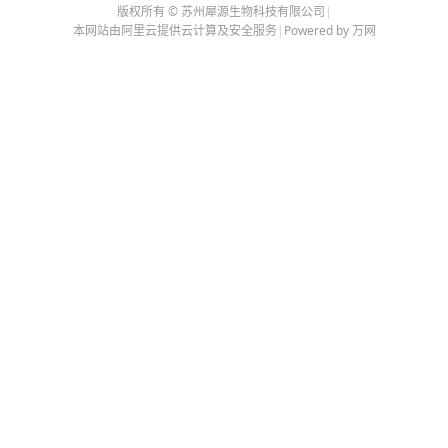
版权所有 © 苏州犀源生物科技有限公司
|
本网站由阿里云提供云计算及安全服务
|
Powered by 万网