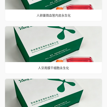
人卵巢微血管内皮永生化
人牙周膜干细胞永生化