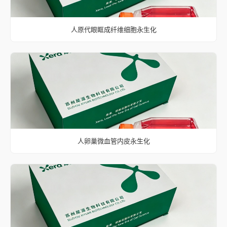
人原代眼眶成纤维细胞永生化
人卵巢微血管内皮永生化